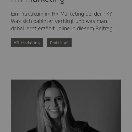
Ein Praktikum im HR-Marketing bei der TK?
Was sich dahinter verbirgt und was man
dabei lernt erzählt Joline in diesem Beitrag.
HR-Marketing
Praktikum