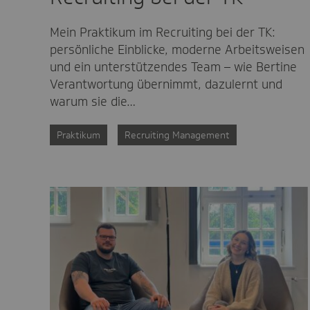
Mein Praktikum im Recruiting bei der TK:
persönliche Einblicke, moderne Arbeitsweisen
und ein unterstützendes Team – wie Bertine
Verantwortung übernimmt, dazulernt und
warum sie die…
Praktikum
Recruiting Management