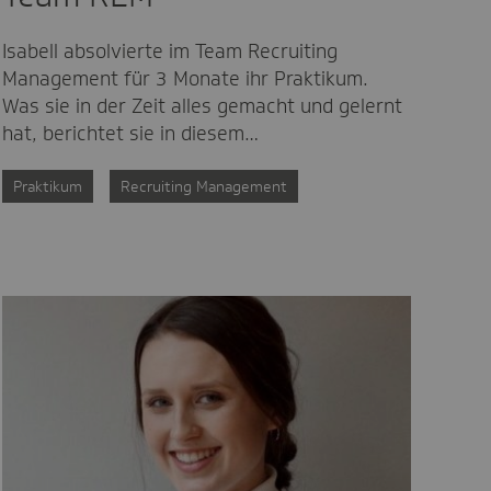
Isabell absolvierte im Team Recruiting
Management für 3 Monate ihr Praktikum.
Was sie in der Zeit alles gemacht und gelernt
hat, berichtet sie in diesem…
Praktikum
Recruiting Management