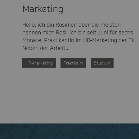
Marketing
Hello, ich bin Rosimer, aber die meisten
nennen mich Rosi. Ich bin seit Juni für sechs
Monate, Praktikantin im HR-Marketing der TK.
Neben der Arbeit…
HR-Marketing
Praktikum
Studium