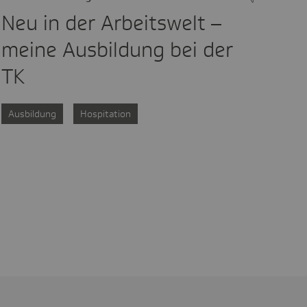
Neu in der Arbeitswelt –
meine Ausbildung bei der
TK
Ausbildung
Hospitation