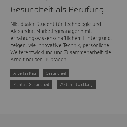
Gesundheit als Berufung
Nik, dualer Student für Technologie und
Alexandra, Marketingmanagerin mit
ernährungswissenschaftlichem Hintergrund,
zeigen, wie innovative Technik, persönliche
Weiterentwicklung und Zusammenarbeit die
Arbeit bei der TK prägen.
Arbeitsalltag
Gesundheit
Mentale Gesundheit
Weiterentwicklung