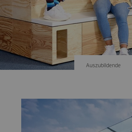
Auszubildende