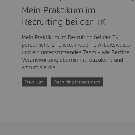
Mein Praktikum im
Recruiting bei der TK
Mein Praktikum im Recruiting bei der TK:
persönliche Einblicke, moderne Arbeitsweisen
und ein unterstützendes Team – wie Bertine
Verantwortung übernimmt, dazulernt und
warum sie die…
Praktikum
Recruiting Management