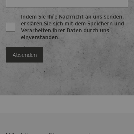
Indem Sie Ihre Nachricht an uns senden,
erklären Sie sich mit dem Speichern und
Verarbeiten Ihrer Daten durch uns
einverstanden.
Absenden