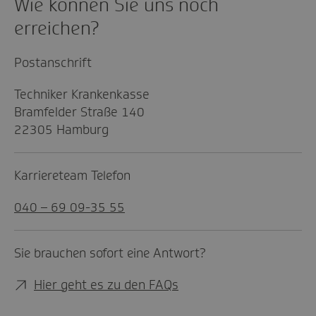
Wie können Sie uns noch
erreichen?
Postanschrift
Techniker Krankenkasse
Bramfelder Straße 140
22305 Hamburg
Karriereteam Telefon
040 – 69 09-35 55
Sie brauchen sofort eine Antwort?
Hier geht es zu den FAQs