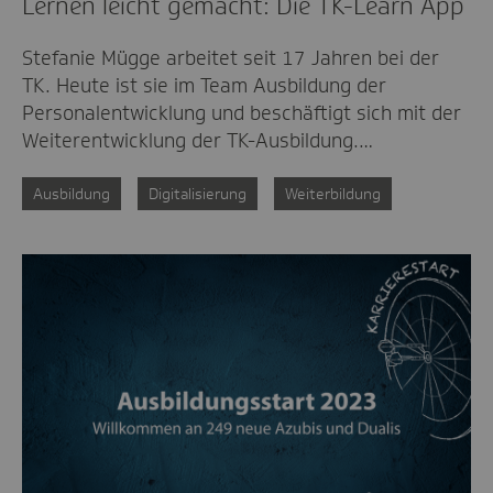
Lernen leicht gemacht: Die TK-Learn App
Stefanie Mügge arbeitet seit 17 Jahren bei der
TK. Heute ist sie im Team Ausbildung der
Personalentwicklung und beschäftigt sich mit der
Weiterentwicklung der TK-Ausbildung.…
Ausbildung
Digitalisierung
Weiterbildung