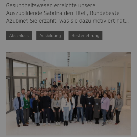
Gesundheitswesen erreichte unsere
Auszubildende Sabrina den Titel ,,Bundebeste
Azubine". Sie erzählt, was sie dazu motiviert hat…
Abschluss
Ausbildung
Bestenehrung