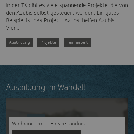
In der TK gibt es viele spannende Projekte, die von
den Azubis selbst gesteuert werden. Ein gutes
Beispiel ist das Projekt "Azubsi helfen Azubis".
Vier…
Ausbildung
Projekte
Teamarbeit
Ausbildung im Wandel!
Wir brauchen Ihr Einverständnis