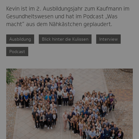
Kevin ist im 2. Ausbildungsjahr zum Kaufmann im
Gesundheitswesen und hat im Podcast „Was
macht“ aus dem Nähkästchen geplaudert.
Ausbildung
Blick hinter die Kulissen
Interview
Podcast