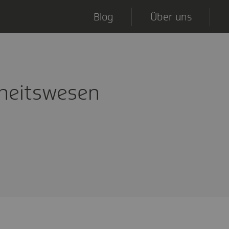
Blog
Über uns
heitswesen