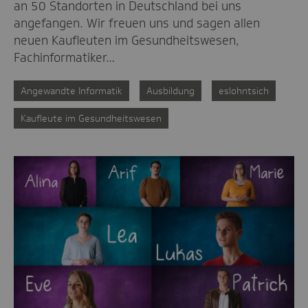
an 50 Standorten in Deutschland bei uns
angefangen. Wir freuen uns und sagen allen
neuen Kaufleuten im Gesundheitswesen,
Fachinformatiker…
Angewandte Informatik
Ausbildung
eslohntsich
Kaufleute im Gesundheitswesen