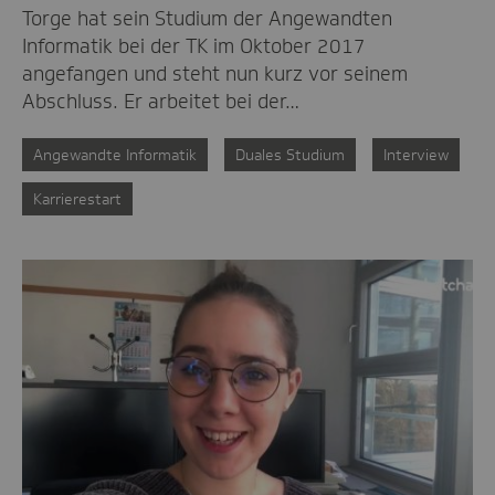
Torge hat sein Studium der Angewandten
Informatik bei der TK im Oktober 2017
angefangen und steht nun kurz vor seinem
Abschluss. Er arbeitet bei der…
Angewandte Informatik
Duales Studium
Interview
Karrierestart