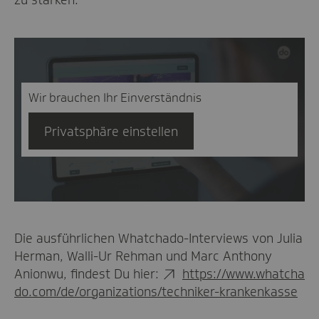
zu stärken.
Wir brauchen Ihr Einverständnis
Abspielen
Privatsphäre einstellen
Die ausführlichen Whatchado-Interviews von Julia
Herman, Walli-Ur Rehman und Marc Anthony
Anionwu, findest Du hier:
https://www.whatcha
do.com/de/organizations/techniker-krankenkasse