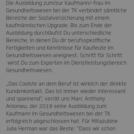
Die Ausbildung zum/zur Kaufmann/-frau im
Gesundheitswesen bei der TK verbindet sämtliche
Bereiche der Sozialversicherung mit einem
kaufmännischen Upgrade. Bis zum Ende der
Ausbildung durchläufst Du unterschiedliche
Bereiche, in denen Du dir berufsspezifische
Fertigkeiten und Kenntnisse für Kaufleute im
Gesundheitswesen aneignest. Schritt für Schritt
wirst Du zum Experten im Dienstleistungsbereich
Gesundheitswesen.
„Das Coolste an dem Beruf ist wirklich der direkte
Kundenkontakt. Das ist immer wieder interessant
und spannend“, verrät uns Marc Anthony
Anionwu, der 2019 seine Ausbildung zum
Kaufmann im Gesundheitswesen bei der TK
erfolgreich abgeschlossen hat. Für Mitazubine
Julia Herman war das Beste: “Dass wir schon