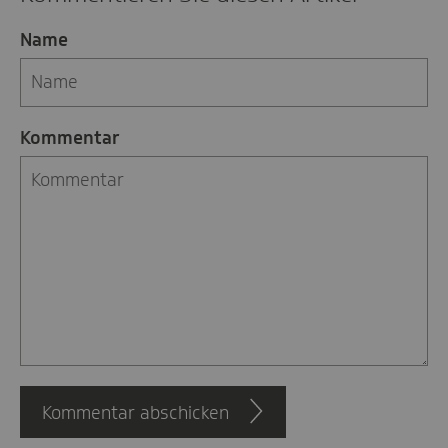
Name
Kommentar
Kommentar abschicken