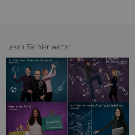
Lesen Sie hier weiter