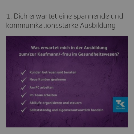
1. Dich erwartet eine spannende und
kommunikationsstarke Ausbildung