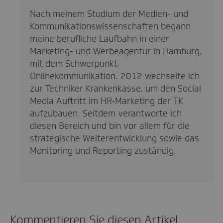
Nach meinem Studium der Medien- und
Kommunikationswissenschaften begann
meine berufliche Laufbahn in einer
Marketing- und Werbeagentur in Hamburg,
mit dem Schwerpunkt
Onlinekommunikation. 2012 wechselte ich
zur Techniker Krankenkasse, um den Social
Media Auftritt im HR-Marketing der TK
aufzubauen. Seitdem verantworte ich
diesen Bereich und bin vor allem für die
strategische Weiterentwicklung sowie das
Monitoring und Reporting zuständig.
Kommentieren Sie diesen Artikel