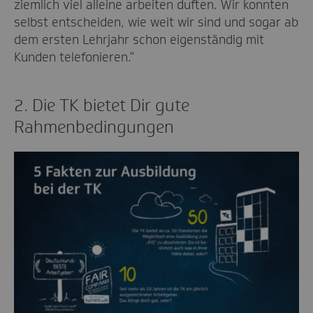
ziemlich viel alleine arbeiten duften. Wir konnten
selbst entscheiden, wie weit wir sind und sogar ab
dem ersten Lehrjahr schon eigenständig mit
Kunden telefonieren.“
2. Die TK bietet Dir gute
Rahmenbedingungen