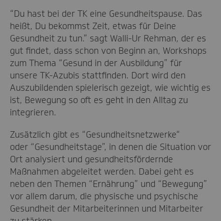
“Du hast bei der TK eine Gesundheitspause. Das
heißt, Du bekommst Zeit, etwas für Deine
Gesundheit zu tun.” sagt Walli-Ur Rehman, der es
gut findet, dass schon von Beginn an, Workshops
zum Thema “Gesund in der Ausbildung” für
unsere TK-Azubis stattfinden. Dort wird den
Auszubildenden spielerisch gezeigt, wie wichtig es
ist, Bewegung so oft es geht in den Alltag zu
integrieren.
Zusätzlich gibt es “Gesundheitsnetzwerke“
oder “Gesundheitstage”, in denen die Situation vor
Ort analysiert und gesundheitsfördernde
Maßnahmen abgeleitet werden. Dabei geht es
neben den Themen “Ernährung” und “Bewegung”
vor allem darum, die physische und psychische
Gesundheit der Mitarbeiterinnen und Mitarbeiter