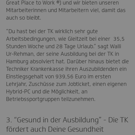
Great Place to Work ®) und wir bieten unseren
Mitarbeiterinnen und Mitarbeitern viel, damit das
auch so bleibt.
“Du hast bei der TK wirklich sehr gute
Arbeitsbedingungen, wie Gleitzeit bei einer 35,5
Stunden Woche und 28 Tage Urlaub.” sagt Walli
Ur-Rehman, der seine Ausbildung bei der TK in
Hamburg absolviert hat. Darüber hinaus bietet die
Techniker Krankenkasse ihren Auszubildenden ein
Einstiegsgehalt von 939,56 Euro im ersten
Lehrjahr, Zuschüsse zum Jobticket, einen eigenen
Hybrid-PC und die Möglichkeit, an
Betriebssportgruppen teilzunehmen.
3. “Gesund in der Ausbildung” - Die TK
fördert auch Deine Gesundheit