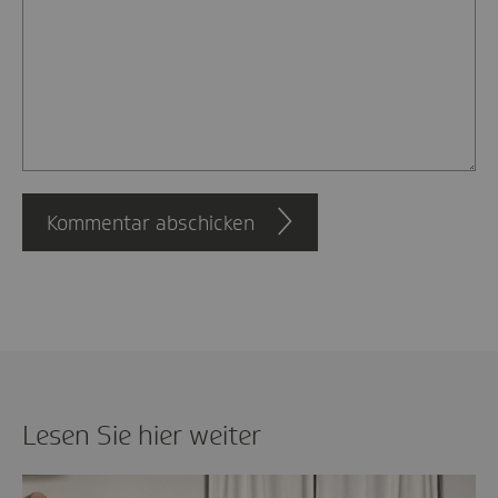
Kommentar abschicken
Lesen Sie hier weiter