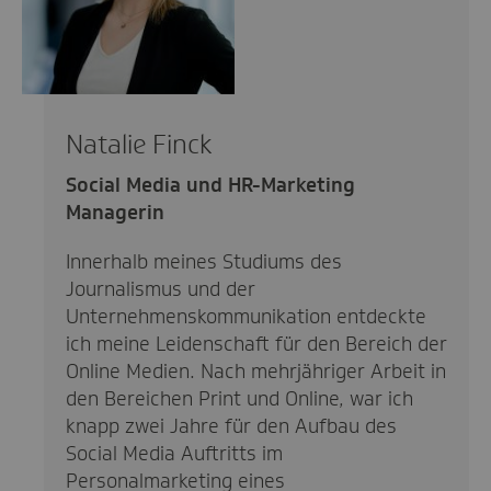
Natalie Finck
Social Media und HR-Marketing
Managerin
Innerhalb meines Studiums des
Journalismus und der
Unternehmenskommunikation entdeckte
ich meine Leidenschaft für den Bereich der
Online Medien. Nach mehrjähriger Arbeit in
den Bereichen Print und Online, war ich
knapp zwei Jahre für den Aufbau des
Social Media Auftritts im
Personalmarketing eines