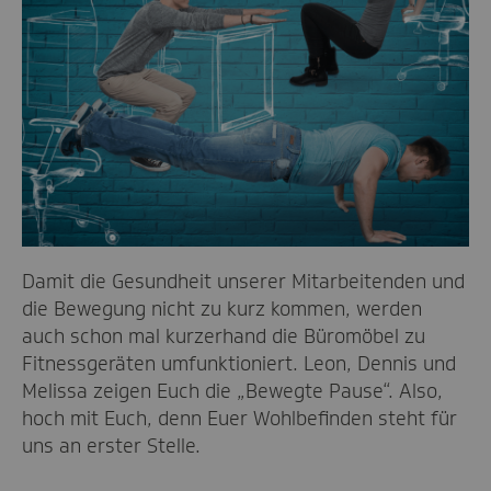
Damit die Gesundheit unserer Mitarbeitenden und
die Bewegung nicht zu kurz kommen, werden
auch schon mal kurzerhand die Büromöbel zu
Fitnessgeräten umfunktioniert. Leon, Dennis und
Melissa zeigen Euch die „Bewegte Pause“. Also,
hoch mit Euch, denn Euer Wohlbefinden steht für
uns an erster Stelle.