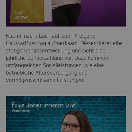
Naomi macht Euch auf den TK-eigene
Haustarifvertrag aufmerksam. Dieser bietet eine
stetige Gehaltsentwicklung und sieht eine
jährliche Sonderzahlung vor. Dazu kommen
umfangreichen Sozialleistungen, wie eine
betriebliche Altersversorgung und
vermögenswirksame Leistungen.