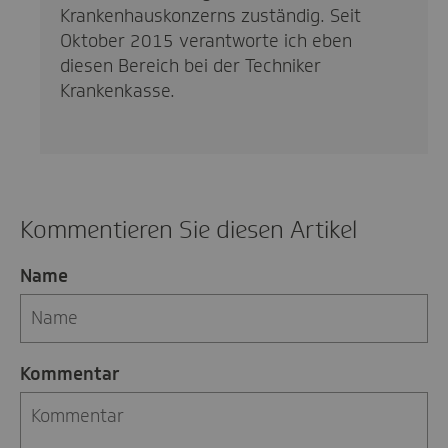
Krankenhauskonzerns zuständig. Seit
Oktober 2015 verantworte ich eben
diesen Bereich bei der Techniker
Krankenkasse.
Kommentieren Sie diesen Artikel
Name
Kommentar