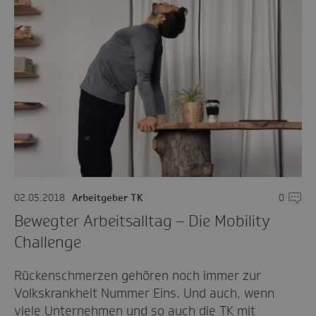
02.05.2018
Arbeitgeber TK
0
Komme
Bewegter Arbeitsalltag – Die Mobility
Challenge
Rückenschmerzen gehören noch immer zur
Volkskrankheit Nummer Eins. Und auch, wenn
viele Unternehmen und so auch die TK mit