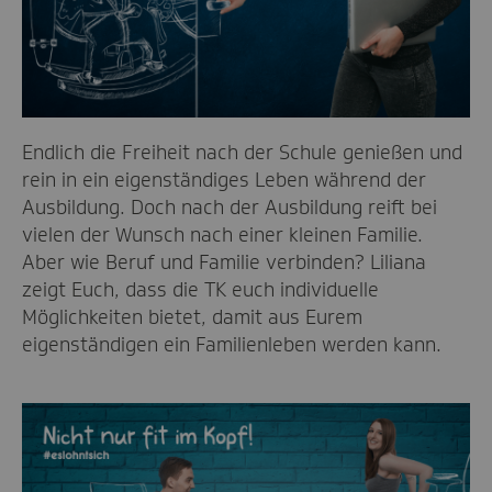
Endlich die Freiheit nach der Schule genießen und
rein in ein eigenständiges Leben während der
Ausbildung. Doch nach der Ausbildung reift bei
vielen der Wunsch nach einer kleinen Familie.
Aber wie Beruf und Familie verbinden? Liliana
zeigt Euch, dass die TK euch individuelle
Möglichkeiten bietet, damit aus Eurem
eigenständigen ein Familienleben werden kann.