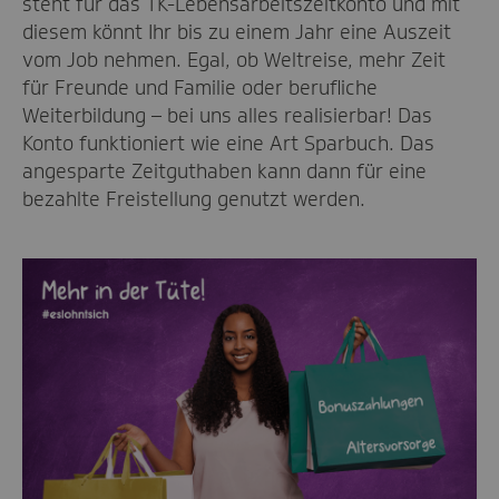
steht für das TK-Lebensarbeitszeitkonto und mit
diesem könnt Ihr bis zu einem Jahr eine Auszeit
vom Job nehmen. Egal, ob Weltreise, mehr Zeit
für Freunde und Familie oder berufliche
Weiterbildung – bei uns alles realisierbar! Das
Konto funktioniert wie eine Art Sparbuch. Das
angesparte Zeitguthaben kann dann für eine
bezahlte Freistellung genutzt werden.