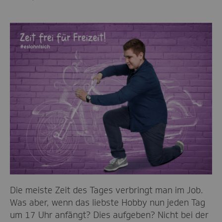
Die meiste Zeit des Tages verbringt man im Job.
Was aber, wenn das liebste Hobby nun jeden Tag
um 17 Uhr anfängt? Dies aufgeben? Nicht bei der