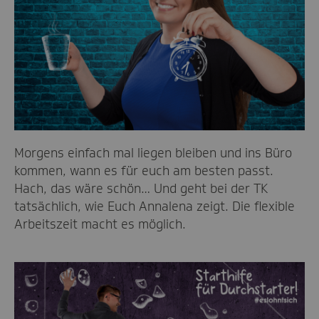
Morgens einfach mal liegen bleiben und ins Büro
kommen, wann es für euch am besten passt.
Hach, das wäre schön… Und geht bei der TK
tatsächlich, wie Euch Annalena zeigt. Die flexible
Arbeitszeit macht es möglich.