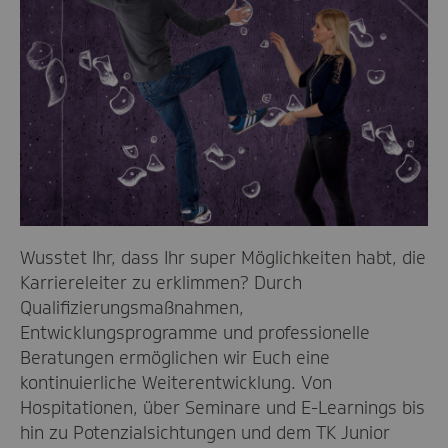
Wusstet Ihr, dass Ihr super Möglichkeiten habt, die
Karriereleiter zu erklimmen? Durch
Qualifizierungsmaßnahmen,
Entwicklungsprogramme und professionelle
Beratungen ermöglichen wir Euch eine
kontinuierliche Weiterentwicklung. Von
Hospitationen, über Seminare und E-Learnings bis
hin zu Potenzialsichtungen und dem TK Junior