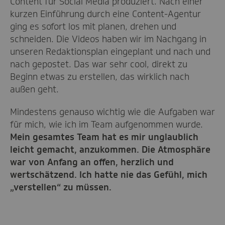
Content für Social Media produziert. Nach einer
kurzen Einführung durch eine Content-Agentur
ging es sofort los mit planen, drehen und
schneiden. Die Videos haben wir im Nachgang in
unseren Redaktionsplan eingeplant und nach und
nach gepostet. Das war sehr cool, direkt zu
Beginn etwas zu erstellen, das wirklich nach
außen geht.
Mindestens genauso wichtig wie die Aufgaben war
für mich, wie ich im Team aufgenommen wurde.
Mein gesamtes Team hat es mir unglaublich
leicht gemacht, anzukommen. Die Atmosphäre
war von Anfang an offen, herzlich und
wertschätzend. Ich hatte nie das Gefühl, mich
„verstellen“ zu müssen.