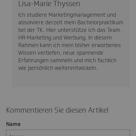
Lisa-Marie Thyssen
Ich studiere Marketingmanagement und
absolviere derzeit mein Bachelorpraktikum
bei der TK. Hier unterstütze ich das Team
HR-Marketing und Werbung. In diesem
Rahmen kann ich mein bisher erworbenes
Wissen vertiefen, neue spannende
Erfahrungen sammeln und mich fachlich
wie persönlich weiterentwickeln.
Kommentieren Sie diesen Artikel
Name