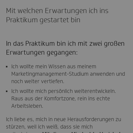
Mit welchen Erwartungen ich ins
Praktikum gestartet bin
In das Praktikum bin ich mit zwei großen
Erwartungen gegangen:
Ich wollte mein Wissen aus meinem
Marketingmanagement-Studium anwenden und
noch weiter vertiefen.
Ich wollte mich persönlich weiterentwickeln.
Raus aus der Komfortzone, rein ins echte
Arbeitsleben.
Ich liebe es, mich in neue Herausforderungen zu
stürzen, weil ich weiß, dass sie mich