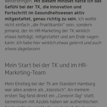
weiterbringen.
Mit diesem Mindset hatte ich das
Gefühl bei der TK, die Innovation und
Fortschritt im Gesundheitswesen aktiv
mitgestaltet, genau richtig zu sein.
Ich wollte
nicht einfach „die Praktikantin“ sein, sondern
jemand, der im HR-Marketing der TK wirklich
etwas beiträgt, mitgestaltet und am Ende sagen
kann:
Ich habe hier wirklich etwas gelernt und auch
etwas dagelassen.
Mein Start bei der TK und im HR-
Marketing-Team
Mein Einstieg bei der TK am Standort Hamburg
war alles andere als „klassisch“. An meinem
ersten Tag fand direkt ein „
Content-Tag
“ statt.
Gemeinsam mit Azubis haben wir authentischen