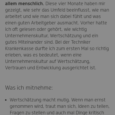
allem menschlich.
Diese vier Monate haben mir
gezeigt, wie sehr das Umfeld beeinflusst, wie man
arbeitet und wie man sich dabei fühlt und was
einen guten Arbeitgeber ausmacht. Vorher hatte
ich oft gelesen oder gehört, wie wichtig
Unternehmenskultur, Wertschätzung und ein
gutes Miteinander sind. Bei der Techniker
Krankenkasse durfte ich zum ersten Mal so richtig
erleben, was es bedeutet, wenn eine
Unternehmenskultur auf Wertschätzung,
Vertrauen und Entwicklung ausgerichtet ist.
Was ich mitnehme:
Wertschätzung macht mutig. Wenn man ernst
genommen wird, traut man sich, Ideen zu teilen,
Fragen zu stellen und auch mal Dinge kritisch