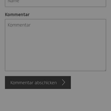
Kommentar
Kommentar abschicken