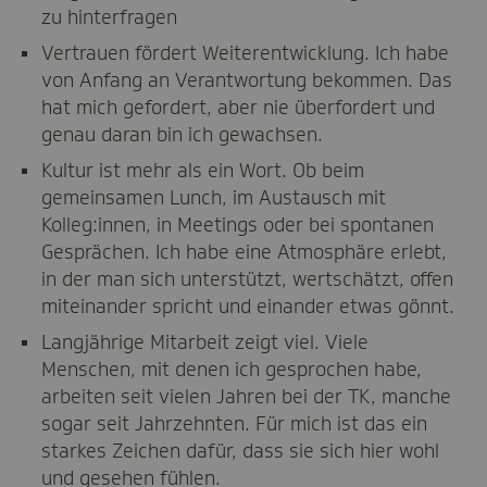
zu hinterfragen
Vertrauen fördert Weiterentwicklung. Ich habe
von Anfang an Verantwortung bekommen. Das
hat mich gefordert, aber nie überfordert und
genau daran bin ich gewachsen.
Kultur ist mehr als ein Wort. Ob beim
gemeinsamen Lunch, im Austausch mit
Kolleg:innen, in Meetings oder bei spontanen
Gesprächen. Ich habe eine Atmosphäre erlebt,
in der man sich unterstützt, wertschätzt, offen
miteinander spricht und einander etwas gönnt.
Langjährige Mitarbeit zeigt viel. Viele
Menschen, mit denen ich gesprochen habe,
arbeiten seit vielen Jahren bei der TK, manche
sogar seit Jahrzehnten. Für mich ist das ein
starkes Zeichen dafür, dass sie sich hier wohl
und gesehen fühlen.