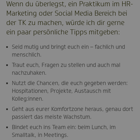
Wenn du überlegst, ein Praktikum im HR-
Marketing oder Social Media Bereich bei
der TK zu machen, würde ich dir gerne
ein paar persönliche Tipps mitgeben:
Seid mutig und bringt euch ein – fachlich und
menschlich.
Traut euch, Fragen zu stellen und auch mal
nachzuhaken.
Nutzt die Chancen, die euch gegeben werden:
Hospitationen, Projekte, Austausch mit
Kolleg:innen.
Geht aus eurer Komfortzone heraus, genau dort
passiert das meiste Wachstum.
Bindet euch ins Team ein: beim Lunch, im
Smalltalk, in Meetings.