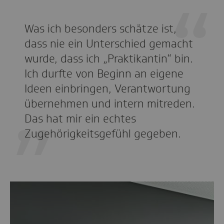
Was ich besonders schätze ist,
dass nie ein Unterschied gemacht
wurde, dass ich „Praktikantin“ bin.
Ich durfte von Beginn an eigene
Ideen einbringen, Verantwortung
übernehmen und intern mitreden.
Das hat mir ein echtes
Zugehörigkeitsgefühl gegeben.