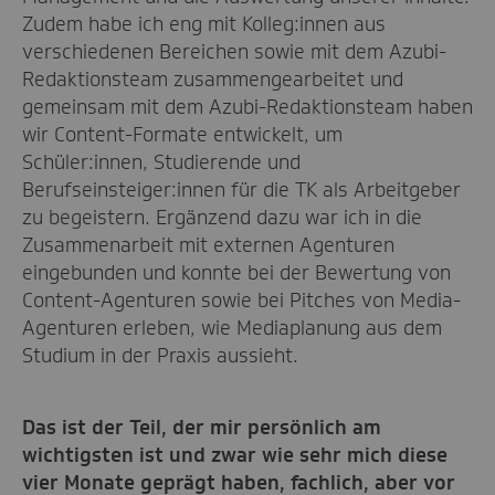
Zudem habe ich eng mit Kolleg:innen aus
verschiedenen Bereichen sowie mit dem Azubi-
Redaktionsteam zusammengearbeitet und
gemeinsam mit dem Azubi-Redaktionsteam haben
wir Content-Formate entwickelt, um
Schüler:innen, Studierende und
Berufseinsteiger:innen für die TK als Arbeitgeber
zu begeistern. Ergänzend dazu war ich in die
Zusammenarbeit mit externen Agenturen
eingebunden und konnte bei der Bewertung von
Content-Agenturen sowie bei Pitches von Media-
Agenturen erleben, wie Mediaplanung aus dem
Studium in der Praxis aussieht.
Das ist der Teil, der mir persönlich am
wichtigsten ist und zwar wie sehr mich diese
vier Monate geprägt haben, fachlich, aber vor