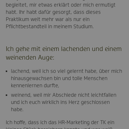
begleitet, mir etwas erklärt oder mich ermutigt
habt. Ihr habt dafür gesorgt, dass dieses
Praktikum weit mehr war als nur ein
Pflichtbestandteil in meinem Studium.
Ich gehe mit einem lachenden und einem
weinenden Auge:
lachend, weil ich so viel gelernt habe, über mich
hinausgewachsen bin und tolle Menschen
kennenlernen durfte,
weinend, weil mir Abschiede nicht leichtfallen
und ich euch wirklich ins Herz geschlossen
habe.
Ich hoffe, dass ich das HR-Marketing der TK ein