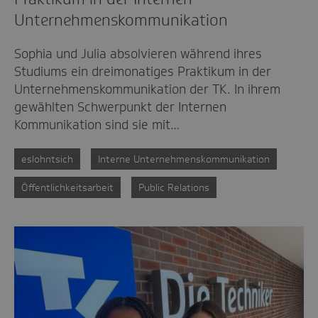
Unternehmenskommunikation
Sophia und Julia absolvieren während ihres
Studiums ein dreimonatiges Praktikum in der
Unternehmenskommunikation der TK. In ihrem
gewählten Schwerpunkt der Internen
Kommunikation sind sie mit…
eslohntsich
Interne Unternehmenskommunikation
Öffentlichkeitsarbeit
Public Relations