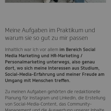
Meine Aufgaben im Praktikum und
warum sie so gut zu mir passen
Inhaltlich war ich vor allem
im Bereich Social
Media Marketing und HR-Marketing /
Personalmarketing unterwegs, also genau
dort, wo sich meine Interessen aus Studium,
Social-Media-Erfahrung und meiner Freude am
Umgang mit Menschen treffen.
Zu meinen Aufgaben gehörten die redaktionelle
Planung für Instagram und LinkedIn, die Erstellung
von Social-Media-Content, das Community-
Management und die Auswertung unserer Inhalte.