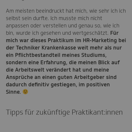
Am meisten beeindruckt hat mich, wie sehr ich ich
selbst sein durfte. Ich musste mich nicht
anpassen oder verstellen und genau so, wie ich
bin, wurde ich gesehen und wertgeschätzt.
Für
mich war dieses Praktikum im HR-Marketing bei
der Techniker Krankenkasse weit mehr als nur
ein Pflichtbestandteil meines Studiums,
sondern eine Erfahrung, die meinen Blick auf
die Arbeitswelt verändert hat und meine
Ansprüche an einen guten Arbeitgeber sind
dadurch definitiv gestiegen, im positiven
Sinne.
Tipps für zukünftige Praktikant:innen