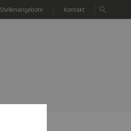
Stellenangebote
Kontakt