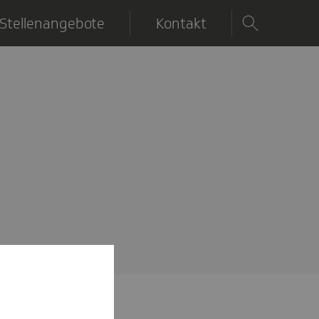
Stellenangebote
Kontakt