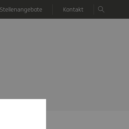
Stellenangebote
Kontakt