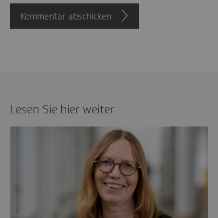
Kommentar abschicken
Lesen Sie hier weiter