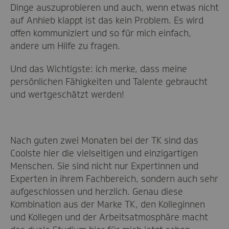
Dinge auszuprobieren und auch, wenn etwas nicht
auf Anhieb klappt ist das kein Problem. Es wird
offen kommuniziert und so für mich einfach,
andere um Hilfe zu fragen.
Und das Wichtigste: ich merke, dass meine
persönlichen Fähigkeiten und Talente gebraucht
und wertgeschätzt werden!
Nach guten zwei Monaten bei der TK sind das
Coolste hier die vielseitigen und einzigartigen
Menschen. Sie sind nicht nur Expertinnen und
Experten in ihrem Fachbereich, sondern auch sehr
aufgeschlossen und herzlich. Genau diese
Kombination aus der Marke TK, den Kolleginnen
und Kollegen und der Arbeitsatmosphäre macht