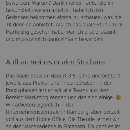
beworben. Warum? Dank meiner Tante, die im
Gesundheitswesen arbeitet, habe ich den
Gedanken bekommen einmal zu schauen, was die
TK denn so anbietet. Als ich das duale Studium im
Marketing gesehen habe, war ich erst erstaunt
und musste mich dann einfach bewerben!
Aufbau meines dualen Studiums
Das duale Studium dauert 3,5 Jahre und besteht
jeweils aus Praxis- und Theoriephasen. In den
Praxisphasen lernen wir alle Teams aus dem
Bereich Marketing kennen und das sind einige.
Wir arbeiten eigentlich in der
Unternehmenszentrale in Hamburg, aber derzeit
voll aus dem Home Office. Die Theorie lernen wir
an der Nordakademie in Elmshorn. Da geht es im