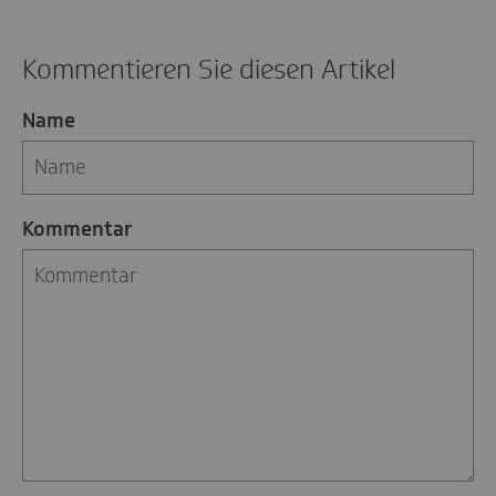
Kommentieren Sie diesen Artikel
Name
Kommentar