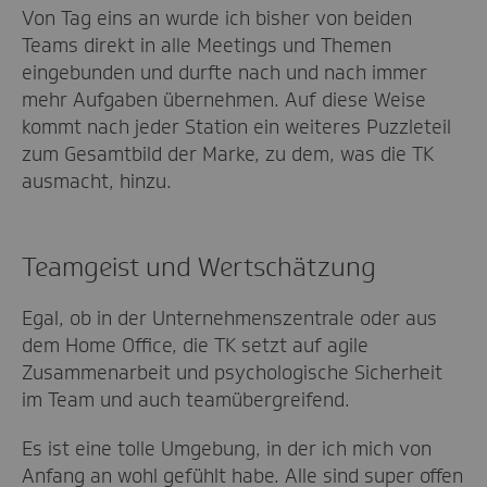
Von Tag eins an wurde ich bisher von beiden
Teams direkt in alle Meetings und Themen
eingebunden und durfte nach und nach immer
mehr Aufgaben übernehmen. Auf diese Weise
kommt nach jeder Station ein weiteres Puzzleteil
zum Gesamtbild der Marke, zu dem, was die TK
ausmacht, hinzu.
Teamgeist und Wertschätzung
Egal, ob in der Unternehmenszentrale oder aus
dem Home Office, die TK setzt auf agile
Zusammenarbeit und psychologische Sicherheit
im Team und auch teamübergreifend.
Es ist eine tolle Umgebung, in der ich mich von
Anfang an wohl gefühlt habe. Alle sind super offen