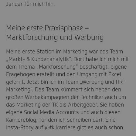
Januar für mich hin.
Meine erste Praxisphase –
Marktforschung und Werbung
Meine erste Station im Marketing war das Team
„Markt- & Kundenanalytik“. Dort habe ich mich mit
dem Thema „Markforschung“ beschäftigt, eigene
Fragebogen erstellt und den Umgang mit Excel
gelernt. Jetzt bin ich im Team „Werbung und HR-
Marketing“. Das Team kümmert sich neben den
großen Werbekampagnen der Techniker auch um
das Marketing der TK als Arbeitgeber. Sie haben
eigene Social Media Accounts und auch diesen
Karriereblog, für den ich schreiben darf. Eine
Insta-Story auf @tk.karriere gibt es auch schon.