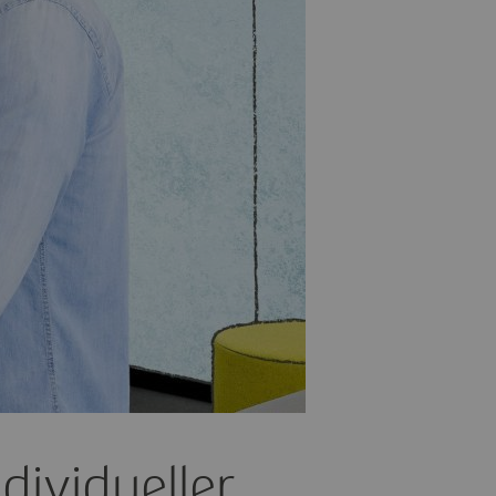
dividueller