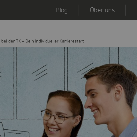
Blog
Über uns
bei der TK – Dein individueller Karrierestart