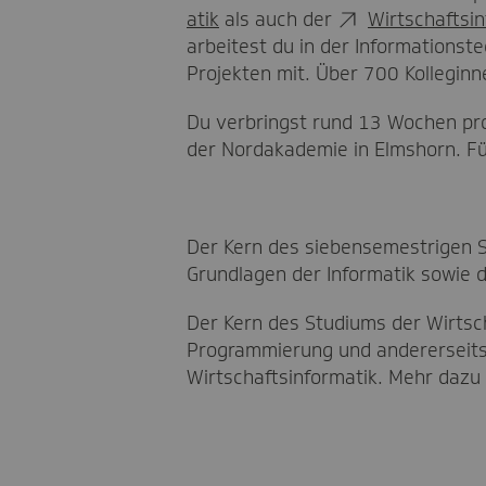
atik
als auch der
Wirtschaftsin
arbeitest du in der Informations
Projekten mit. Über 700 Kolleginn
Du verbringst rund 13 Wochen pr
der Nordakademie in Elmshorn. Für
Der Kern des siebensemestrigen S
Grundlagen der Informatik sowie 
Der Kern des Studiums der Wirtsch
Programmierung und andererseits 
Wirtschaftsinformatik. Mehr dazu