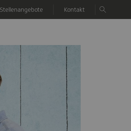
Stellenangebote
Kontakt