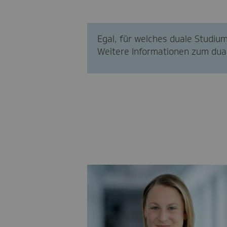
Egal, für welches duale Studium
Weitere Informationen zum dual