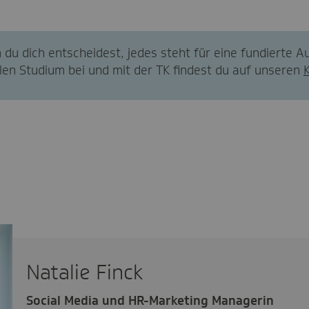
 du dich entscheidest, jedes steht für eine fundierte 
en Studium bei und mit der TK findest du auf unseren
Natalie Finck
Social Media und HR-Marketing Managerin