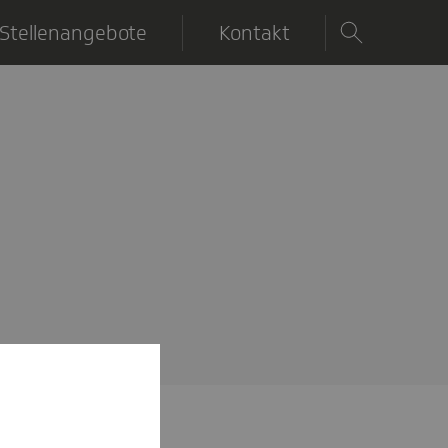
Stellenangebote
Kontakt