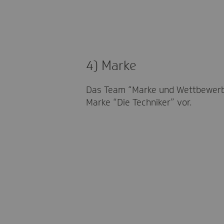
4) Marke
Das Team “Marke und Wettbewerb” 
Marke “Die Techniker” vor.