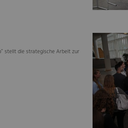
stellt die strategische Arbeit zur