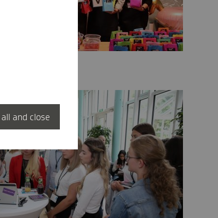
 all and close