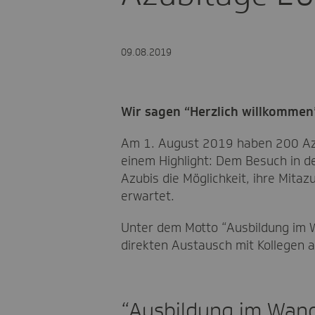
09.08.2019
Wir sagen “Herzlich willkommen
Am 1. August 2019 haben 200 Azub
einem Highlight: Dem Besuch in d
Azubis die Möglichkeit, ihre Mita
erwartet.
Unter dem Motto “Ausbildung im Wa
direkten Austausch mit Kollegen 
“Ausbildung im Wand