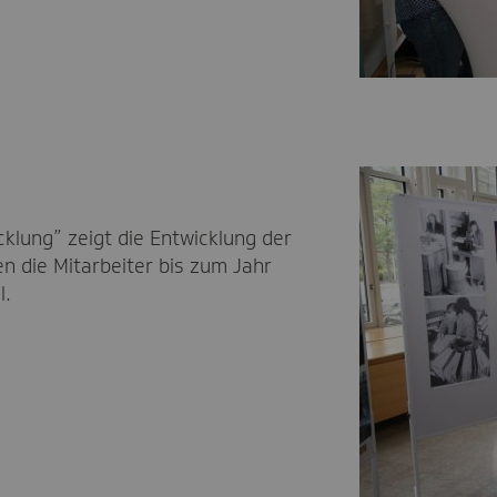
lung” zeigt die Entwicklung der
gen die Mitarbeiter bis zum Jahr
l.