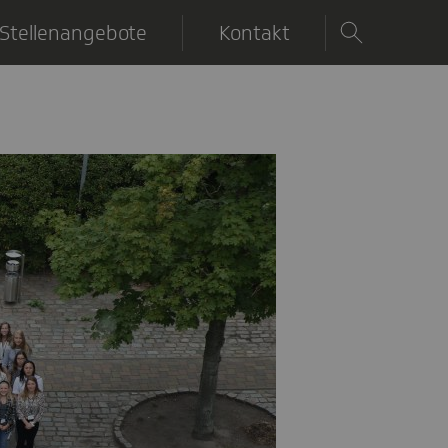
Stellenangebote
Kontakt