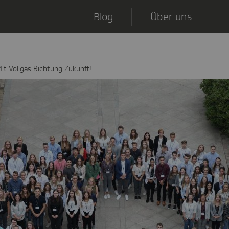
Blog
Über uns
it Vollgas Richtung Zukunft!