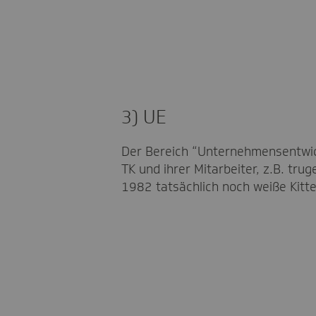
3) UE
Der Bereich “Unternehmensentwick
TK und ihrer Mitarbeiter, z.B. tru
1982 tatsächlich noch weiße Kitte