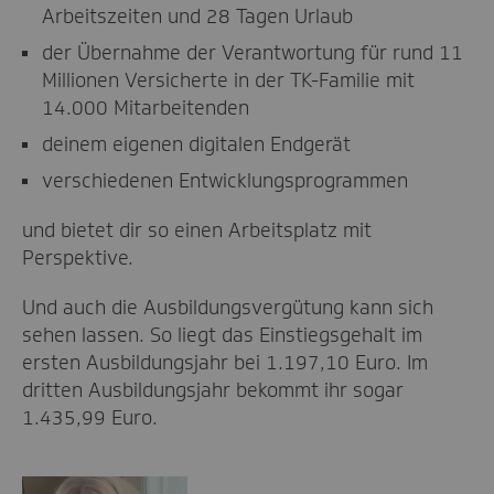
Arbeitszeiten und 28 Tagen Urlaub
der Übernahme der Verantwortung für rund 11
Millionen Versicherte in der TK-Familie mit
14.000 Mitarbeitenden
deinem eigenen digitalen Endgerät
verschiedenen Entwicklungsprogrammen
und bietet dir so einen Arbeitsplatz mit
Perspektive.
Und auch die Ausbildungsvergütung kann sich
sehen lassen. So liegt das Einstiegsgehalt im
ersten Ausbildungsjahr bei 1.197,10 Euro. Im
dritten Ausbildungsjahr bekommt ihr sogar
1.435,99 Euro.