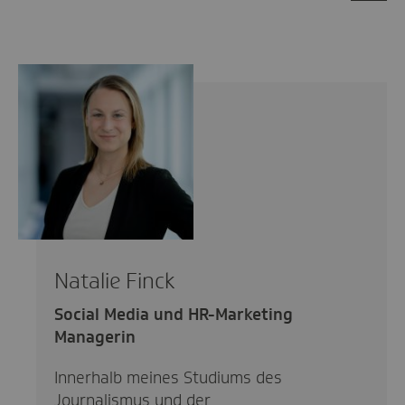
Kommentaren
Natalie Finck
Social Media und HR-Marketing
Managerin
Innerhalb meines Studiums des
Journalismus und der