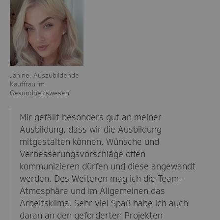
Janine, Auszubildende
Kauffrau im
Gesundheitswesen
Mir gefällt besonders gut an meiner
Ausbildung, dass wir die Ausbildung
mitgestalten können, Wünsche und
Verbesserungsvorschläge offen
kommunizieren dürfen und diese angewandt
werden. Des Weiteren mag ich die Team-
Atmosphäre und im Allgemeinen das
Arbeitsklima. Sehr viel Spaß habe ich auch
daran an den geforderten Projekten