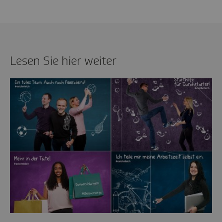
Lesen Sie hier weiter