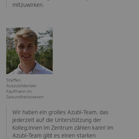
mitzuwirken.
Steffen,
Auszubildender
Kaufmann im
Gesundheitswesen
Wir haben ein großes Azubi-Team, das
jederzeit auf die Unterstützung der
Kolleg:innen im Zentrum zählen kann! Im
Azubi-Team gibt es einen starken