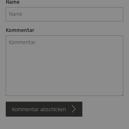
Name
Kommentar
Kommentar abschicken