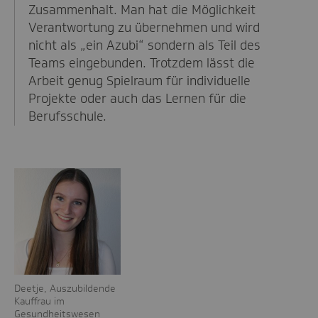
Zusammenhalt. Man hat die Möglichkeit
Verantwortung zu übernehmen und wird
nicht als „ein Azubi“ sondern als Teil des
Teams eingebunden. Trotzdem lässt die
Arbeit genug Spielraum für individuelle
Projekte oder auch das Lernen für die
Berufsschule.
Deetje, Auszubildende
Kauffrau im
Gesundheitswesen