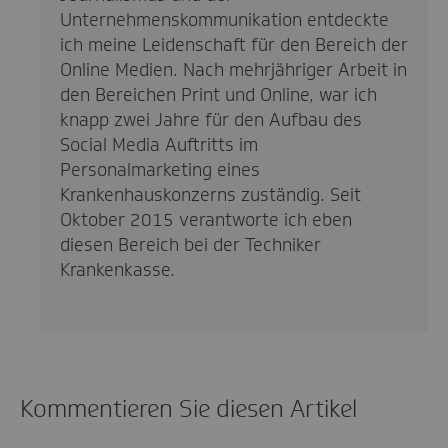
Unternehmenskommunikation entdeckte
ich meine Leidenschaft für den Bereich der
Online Medien. Nach mehrjähriger Arbeit in
den Bereichen Print und Online, war ich
knapp zwei Jahre für den Aufbau des
Social Media Auftritts im
Personalmarketing eines
Krankenhauskonzerns zuständig. Seit
Oktober 2015 verantworte ich eben
diesen Bereich bei der Techniker
Krankenkasse.
Kommentieren Sie diesen Artikel