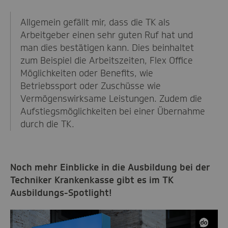
Allgemein gefällt mir, dass die TK als
Arbeitgeber einen sehr guten Ruf hat und
man dies bestätigen kann. Dies beinhaltet
zum Beispiel die Arbeitszeiten, Flex Office
Möglichkeiten oder Benefits, wie
Betriebssport oder Zuschüsse wie
Vermögenswirksame Leistungen. Zudem die
Aufstiegsmöglichkeiten bei einer Übernahme
durch die TK.
Noch mehr Einblicke in die Ausbildung bei der
Techniker Krankenkasse gibt es im TK
Ausbildungs-Spotlight!
Video-
Player