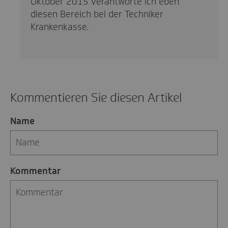
Oktober 2015 verantworte ich eben
diesen Bereich bei der Techniker
Krankenkasse.
Kommentieren Sie diesen Artikel
Name
Kommentar