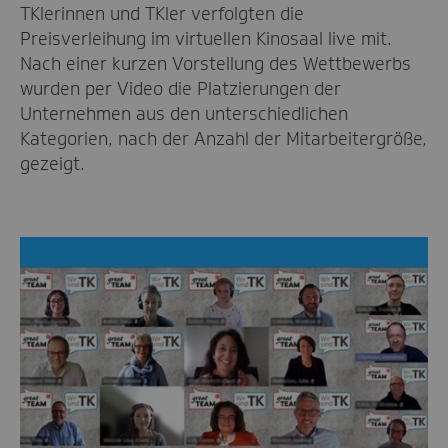
TKlerinnen und TKler verfolgten die
Preisverleihung im virtuellen Kinosaal live mit.
Nach einer kurzen Vorstellung des Wettbewerbs
wurden per Video die Platzierungen der
Unternehmen aus den unterschiedlichen
Kategorien, nach der Anzahl der Mitarbeitergröße,
gezeigt.