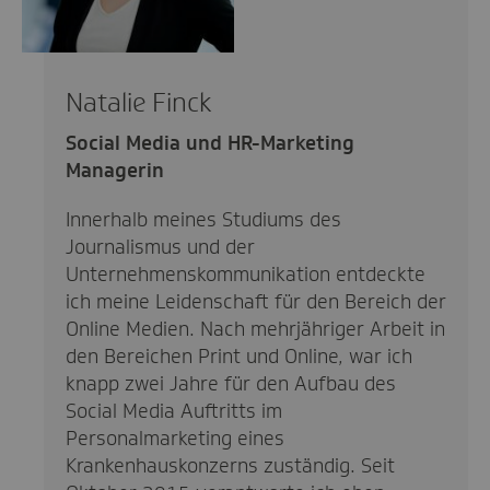
Natalie Finck
Social Media und HR-Marketing
Managerin
Innerhalb meines Studiums des
Journalismus und der
Unternehmenskommunikation entdeckte
ich meine Leidenschaft für den Bereich der
Online Medien. Nach mehrjähriger Arbeit in
den Bereichen Print und Online, war ich
knapp zwei Jahre für den Aufbau des
Social Media Auftritts im
Personalmarketing eines
Krankenhauskonzerns zuständig. Seit