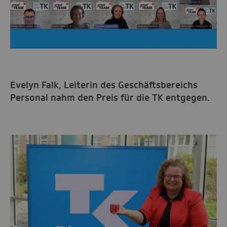
Evelyn Falk, Leiterin des Geschäftsbereichs
Personal nahm den Preis für die TK entgegen.