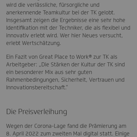
wird die verlässliche, fürsorgliche und
anerkennende Teamkultur bei der TK gelobt.
Insgesamt zeigen die Ergebnisse eine sehr hohe
Identifikation mit der Techniker, die als flexibel und
innovativ erlebt wird. Wer hier Neues versucht,
erlebt Wertschätzung.
Ein Fazit von Great Place to Work® zur TK als
Arbeitgeber: „Die Stärken der Kultur der TK sind
ein besonderer Mix aus sehr guten
Rahmenbedingungen, Sicherheit, Vertrauen und
Innovationsbereitschaft.“
Die Preisverleihung
Wegen der Corona-Lage fand die Prämierung am
8. April 2022 zum zweiten Mal digital statt. Einige