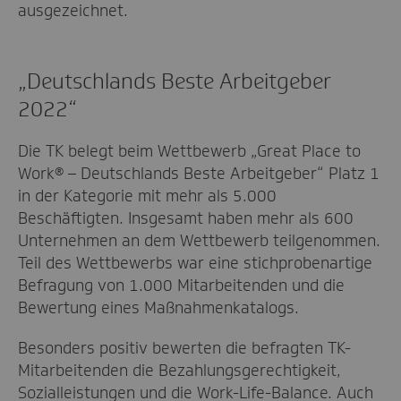
ausgezeichnet.
„Deutschlands Beste Arbeitgeber
2022“
Die TK belegt beim Wettbewerb „Great Place to
Work® – Deutschlands Beste Arbeitgeber“ Platz 1
in der Kategorie mit mehr als 5.000
Beschäftigten. Insgesamt haben mehr als 600
Unternehmen an dem Wettbewerb teilgenommen.
Teil des Wettbewerbs war eine stichprobenartige
Befragung von 1.000 Mitarbeitenden und die
Bewertung eines Maßnahmenkatalogs.
Besonders positiv bewerten die befragten TK-
Mitarbeitenden die Bezahlungsgerechtigkeit,
Sozialleistungen und die Work-Life-Balance. Auch