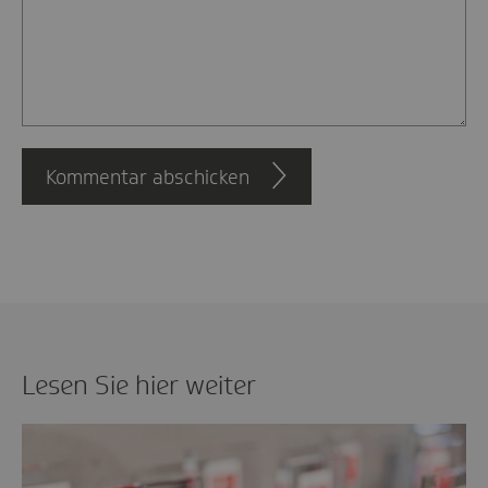
Kommentar abschicken
Lesen Sie hier weiter