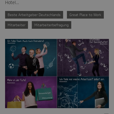
Hotel…
Beste Arbeitgeber Deutschlands
Great Place to Work
Mitarbeiter
Mitarbeiterbefragung