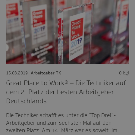
15.03.2019
Arbeitgeber TK
0
Komme
Great Place to Work® – Die Techniker auf
dem 2. Platz der besten Arbeitgeber
Deutschlands
Die Techniker schafft es unter die “Top Drei”-
Arbeitgeber und zum sechsten Mal auf den
zweiten Platz. Am 14. März war es soweit. Im