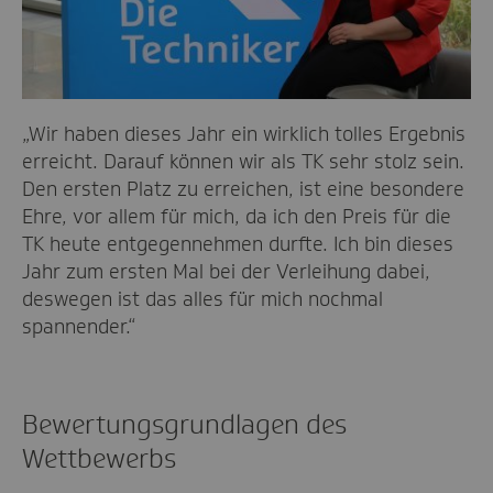
„Wir haben dieses Jahr ein wirklich tolles Ergebnis
erreicht. Darauf können wir als TK sehr stolz sein.
Den ersten Platz zu erreichen, ist eine besondere
Ehre, vor allem für mich, da ich den Preis für die
TK heute entgegennehmen durfte. Ich bin dieses
Jahr zum ersten Mal bei der Verleihung dabei,
deswegen ist das alles für mich nochmal
spannender.“
Bewertungsgrundlagen des
Wettbewerbs