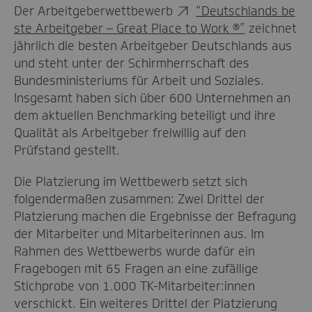
Der Arbeitgeberwettbewerb
“Deutschlands be
ste Arbeitgeber – Great Place to Work ®”
zeichnet
jährlich die besten Arbeitgeber Deutschlands aus
und steht unter der Schirmherrschaft des
Bundesministeriums für Arbeit und Soziales.
Insgesamt haben sich über 600 Unternehmen an
dem aktuellen Benchmarking beteiligt und ihre
Qualität als Arbeitgeber freiwillig auf den
Prüfstand gestellt.
Die Platzierung im Wettbewerb setzt sich
folgendermaßen zusammen: Zwei Drittel der
Platzierung machen die Ergebnisse der Befragung
der Mitarbeiter und Mitarbeiterinnen aus. Im
Rahmen des Wettbewerbs wurde dafür ein
Fragebogen mit 65 Fragen an eine zufällige
Stichprobe von 1.000 TK-Mitarbeiter:innen
verschickt. Ein weiteres Drittel der Platzierung