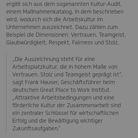
ergibt sich aus dem sogenannten Kultur-Audit,
einem Maßnahmenkatalog, in dem beschrieben
wird, wodurch sich die Arbeitskultur im
Unternehmen auszeichnet. Dazu zählen zum
Beispiel die Dimensionen: Vertrauen, Teamgeist,
Glaubwürdigkeit, Respekt, Fairness und Stolz.
„Die Auszeichnung steht für eine
Arbeitsplatzkultur, die in hohem Maße von
Vertrauen, Stolz und Teamgeist geprägt ist“,
sagt Frank Hauser, Geschäftsführer beim
deutschen Great Place to Work Institut.
„Attraktive Arbeitsbedingungen und eine
förderliche Kultur der Zusammenarbeit sind
ein zentraler Schlüssel für wirtschaftlichen
Erfolg und die Bewältigung wichtiger
Zukunftsaufgaben.“