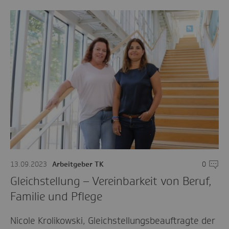
13.09.2023
Arbeitgeber TK
0
Komme
Gleichstellung – Vereinbarkeit von Beruf,
Familie und Pflege
Nicole Krolikowski, Gleichstellungsbeauftragte der