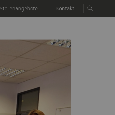
Stellenangebote
Kontakt