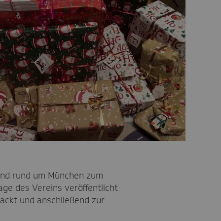
 und rund um München zum
ge des Vereins veröffentlicht
packt und anschließend zur