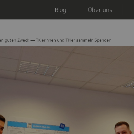
Blog
Über uns
en guten Zweck — TKlerinnen und TKler sammeln Spenden