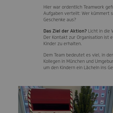
Hier war ordentlich Teamwork gefr
Aufgaben verteilt: Wer kümmert s
Geschenke aus?
Das Ziel der Aktion?
Licht in die
Der Kontakt zur Organisation ist 
Kinder zu erhalten.
Dem Team bedeutet es viel, in de
Kollegen in München und Umgebun
um den Kindern ein Lächeln ins Ge