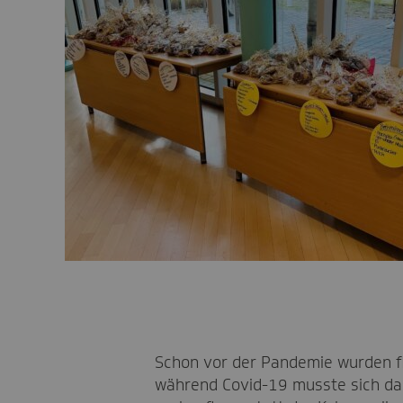
Schon vor der Pandemie wurden f
während Covid-19 musste sich da