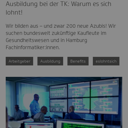
Ausbildung bei der TK: Warum es sich
lohnt!
Wir bilden aus – und zwar 200 neue Azubis! Wir
suchen bundesweit zukünftige Kaufleute im
Gesundheitswesen und in Hamburg
Fachinformatiker:innen.
Arbeitgeber
Ausbildung
Benefits
eslohntsich