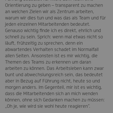
Orientierung zu geben – transparent zu machen
an welchen Zielen wir als Zentrum arbeiten,
warum wir dies tun und was das als Team und für
jeden einzelnen Mitarbeitenden bedeutet.
Genauso wichtig finde ich es direkt, ehrlich und
schnell zu sein. Sprich: wenn mal etwas nicht so
läuft, frühzeitig zu sprechen, denn ein
abwartendes Verhalten schadet im Normalfall
allen Seiten. Ansonsten ist es mir wichtig, die
Themen des Teams zu erkennen um daran
arbeiten zu können. Das Arbeitsleben kann zwar
bunt und abwechslungsreich sein, das bedeutet
aber in Bezug auf Führung nicht, heute so und
morgen anders. Im Gegenteil, mir ist es wichtig,
dass die Mitarbeitenden sich an mich wenden
können, ohne sich Gedanken machen zu müssen:
„Oh je, wie wird sie wohl heute reagieren“.