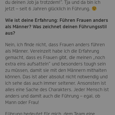
du deinen Job ja trotzdem!“. Tja und da bin ich
jetzt – seit 6 Jahren glücklich in Führung.
Wie ist deine Erfahrung: Führen Frauen anders
als Männer? Was zeichnet deinen Führungsstil
aus?
Nein, ich finde nicht, dass Frauen anders führen
als Männer. Vereinzelt habe ich die Erfahrung
gemacht, dass es Frauen gibt, die meinen „noch
extra eins aufsatteln“ und besonders tough sein
zu müssen, damit sie mit den Männern mithalten
können. Das ist aber absolut nicht notwendig und
ich sehe das auch immer seltener. Ansonsten ist
alles eine Sache des Charakters. Jeder Mensch ist
anders und damit auch die Führung – egal, ob
Mann oder Frau!
Führung bedeutet für mich, dem Team eine