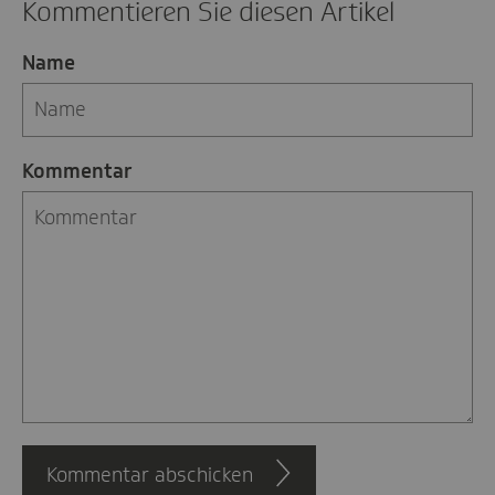
Kommentieren Sie diesen Artikel
Name
Kommentar
Kommentar abschicken