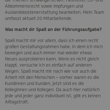
die Themen Schwangerschaft, Heilmittel, EG- und
Abkommensrecht sowie Impfungen und
Auslandskostenerstattung bearbeiten. Mein Team
umfasst aktuell 20 Mitarbeitende.
Was macht dir Spaß an der Führungsaufgabe?
Spaß macht mir vor allem, dass ich einen recht
großen Gestaltungsrahmen habe, in dem ich mich
bewegen und auch immer mal wieder etwas
Neues ausprobieren kann. Wenn es nicht gleich
klappt, versuche ich es einfach auf anderen
Wegen. Spaß macht mir nach wie vor auch die
Arbeit mit den Menschen – vorher waren es die
Kundinnen und Kunden, jetzt sind es die
Kolleginnen und Kollegen. Da auch hier natürlich
jede und jeder ganz individuell ist, gibt es keinen
Alltagstrott.