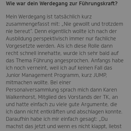
Wie war dein Werdegang zur Führungskraft?
Mein Werdegang ist tatsächlich kurz
zusammengefasst mit: „Nie gewollt und trotzdem
nie bereut“. Denn eigentlich wollte ich nach der
Ausbildung perspektivisch immer nur fachliche
Vorgesetzte werden. Als ich diese Rolle dann
recht schnell innehatte, wurde ich sehr bald auf
das Thema Führung angesprochen. Anfangs habe
ich noch verneint, weil ich auf keinen Fall das
Junior Management Programm, kurz JUMP,
mitmachen wollte. Bei einer
Personalversammlung sprach mich dann Karen
Walkenhorst, Mitglied des Vorstands der TK, an
und hatte einfach zu viele gute Argumente, die
ich dann nicht entkräften und abschlagen konnte.
Daraufhin habe ich mir einfach gesagt: „Du
machst das jetzt und wenn es nicht klappt, liebst