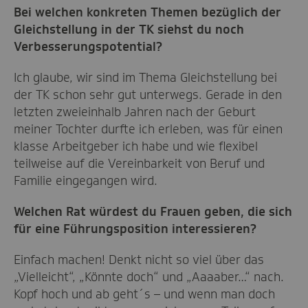
Bei welchen konkreten Themen bezüglich der
Gleichstellung in der TK siehst du noch
Verbesserungspotential?
Ich glaube, wir sind im Thema Gleichstellung bei
der TK schon sehr gut unterwegs. Gerade in den
letzten zweieinhalb Jahren nach der Geburt
meiner Tochter durfte ich erleben, was für einen
klasse Arbeitgeber ich habe und wie flexibel
teilweise auf die Vereinbarkeit von Beruf und
Familie eingegangen wird.
Welchen Rat würdest du Frauen geben, die sich
für eine Führungsposition interessieren?
Einfach machen! Denkt nicht so viel über das
„Vielleicht“, „Könnte doch“ und „Aaaaber…“ nach.
Kopf hoch und ab geht´s – und wenn man doch